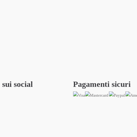
 sui social
Pagamenti sicuri