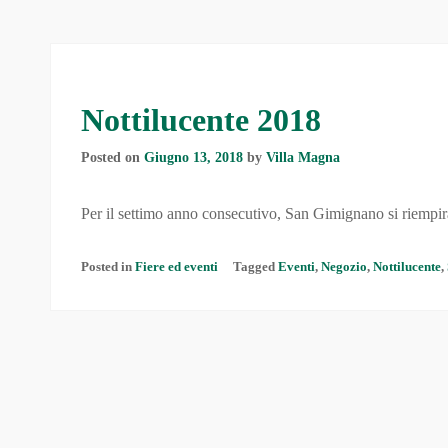
Nottilucente 2018
Posted on
Giugno 13, 2018
by
Villa Magna
Per il settimo anno consecutivo, San Gimignano si riempir
Posted in
Fiere ed eventi
Tagged
Eventi
,
Negozio
,
Nottilucente
,