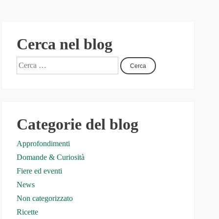
Cerca nel blog
Categorie del blog
Approfondimenti
Domande & Curiosità
Fiere ed eventi
News
Non categorizzato
Ricette