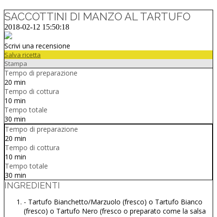
SACCOTTINI DI MANZO AL TARTUFO
2018-02-12 15:50:18
Scrivi una recensione
Salva ricetta
Stampa
Tempo di preparazione
20 min
Tempo di cottura
10 min
Tempo totale
30 min
Tempo di preparazione
20 min
Tempo di cottura
10 min
Tempo totale
30 min
INGREDIENTI
- Tartufo Bianchetto/Marzuolo (fresco) o Tartufo Bianco
(fresco) o Tartufo Nero (fresco o preparato come la salsa