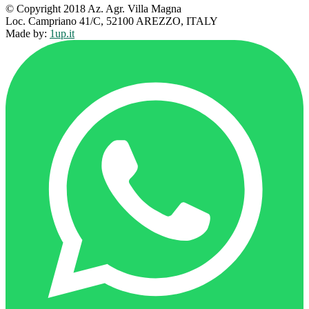
© Copyright 2018 Az. Agr. Villa Magna
Loc. Campriano 41/C, 52100 AREZZO, ITALY
Made by:
1up.it