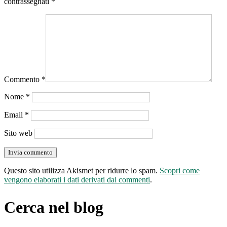
contrassegnati
*
Commento
*
Nome
*
Email
*
Sito web
Questo sito utilizza Akismet per ridurre lo spam.
Scopri come
vengono elaborati i dati derivati dai commenti
.
Cerca nel blog